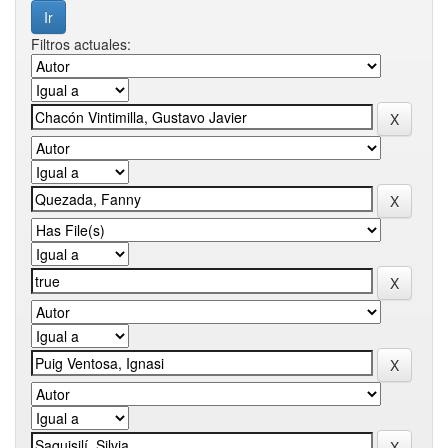
Filtros actuales: