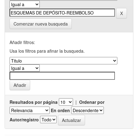
Comenzar nueva busqueda
Añadir filtros:
Usa los filtros para afinar la busqueda.
Resultados por página
|
Ordenar por
En orden
Autor/registro