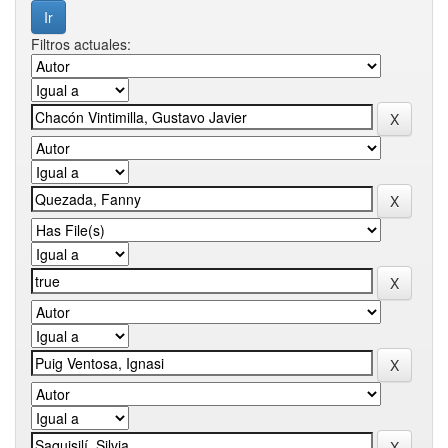
Filtros actuales: