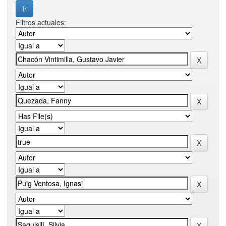
Filtros actuales: