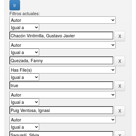
Filtros actuales: