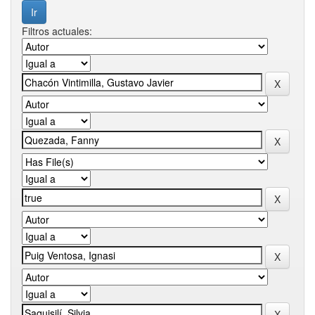
Filtros actuales: