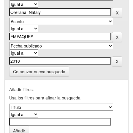
Comenzar nueva busqueda
Añadir filtros:
Usa los filtros para afinar la busqueda.