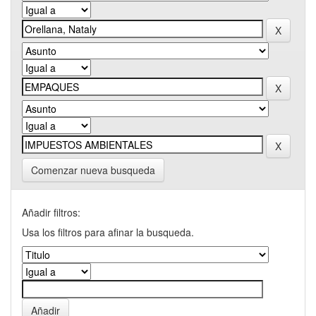
Comenzar nueva busqueda
Añadir filtros:
Usa los filtros para afinar la busqueda.