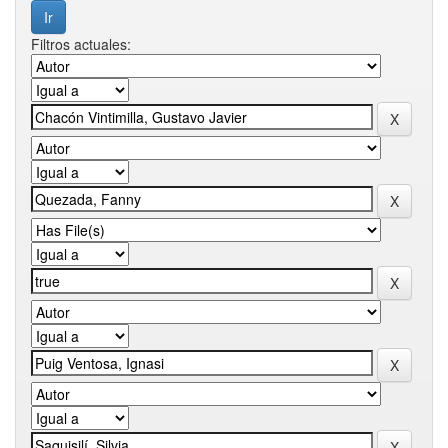
Filtros actuales: