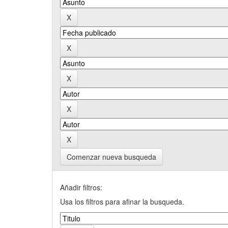
Comenzar nueva busqueda
Añadir filtros:
Usa los filtros para afinar la busqueda.