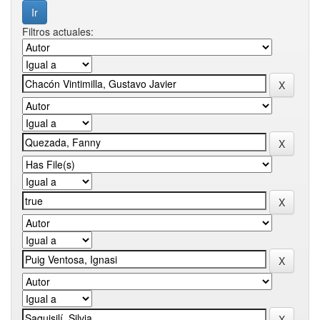
Filtros actuales: