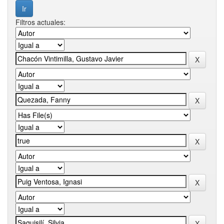
Filtros actuales: