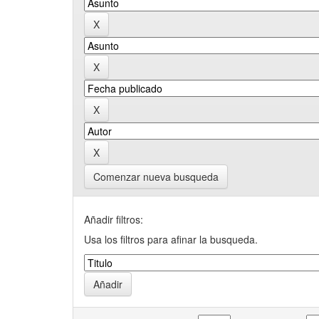
Comenzar nueva busqueda
Añadir filtros:
Usa los filtros para afinar la busqueda.