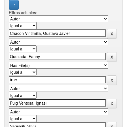
Filtros actuales: