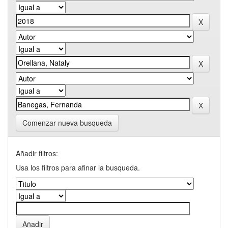
Comenzar nueva busqueda
Añadir filtros:
Usa los filtros para afinar la busqueda.