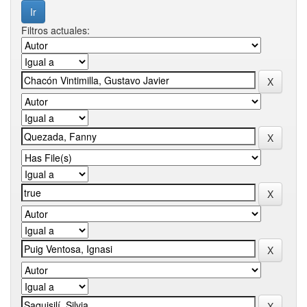
Filtros actuales: