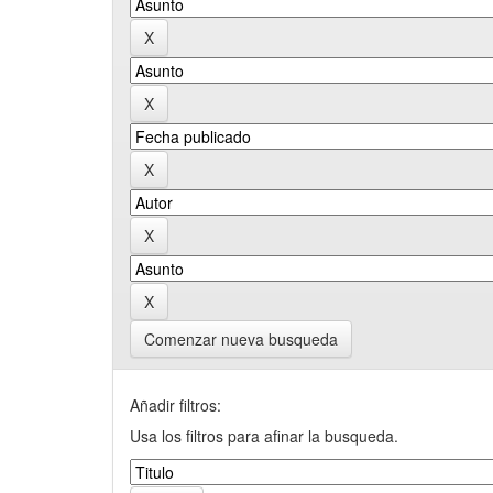
Comenzar nueva busqueda
Añadir filtros:
Usa los filtros para afinar la busqueda.