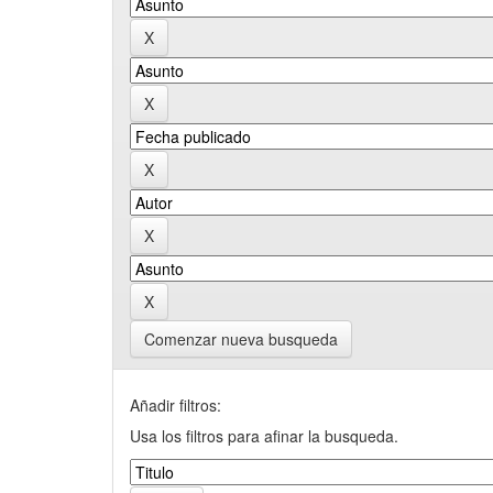
Comenzar nueva busqueda
Añadir filtros:
Usa los filtros para afinar la busqueda.