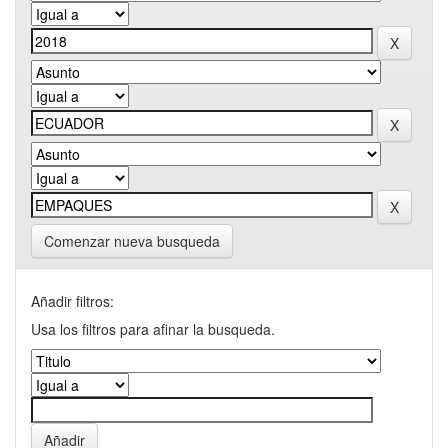
Comenzar nueva busqueda
Añadir filtros:
Usa los filtros para afinar la busqueda.