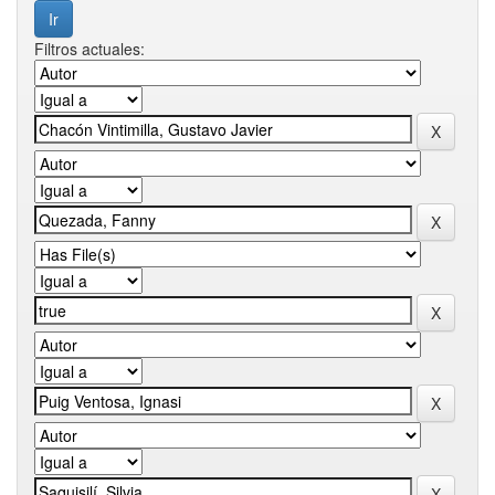
Filtros actuales: