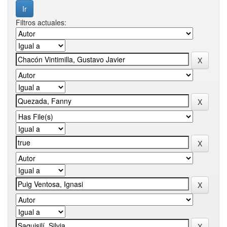
Filtros actuales: