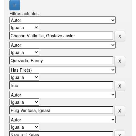
Filtros actuales: