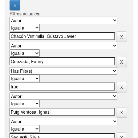
Filtros actuales: