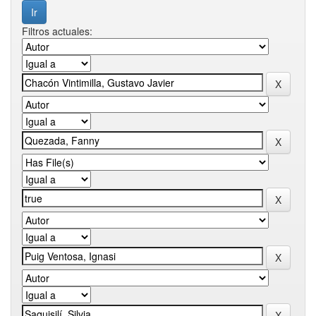
Filtros actuales: