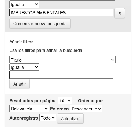
Comenzar nueva busqueda
Añadir filtros:
Usa los filtros para afinar la busqueda.
Resultados por página
|
Ordenar por
En orden
Autor/registro