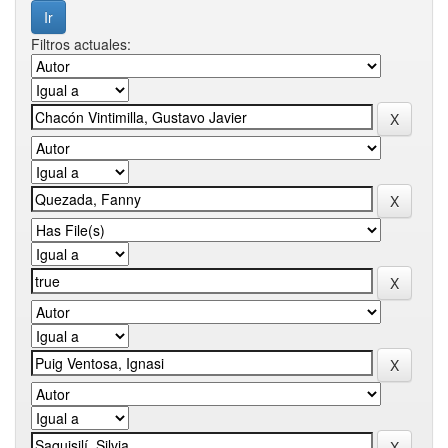
Filtros actuales: