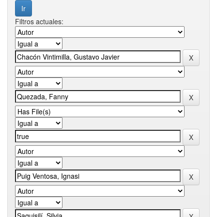
Filtros actuales: