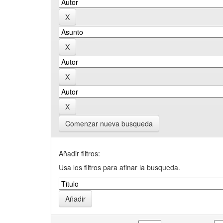
Comenzar nueva busqueda
Añadir filtros:
Usa los filtros para afinar la busqueda.