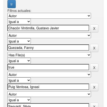
Filtros actuales: