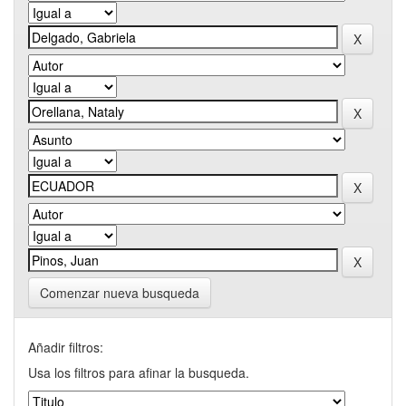
Comenzar nueva busqueda
Añadir filtros:
Usa los filtros para afinar la busqueda.