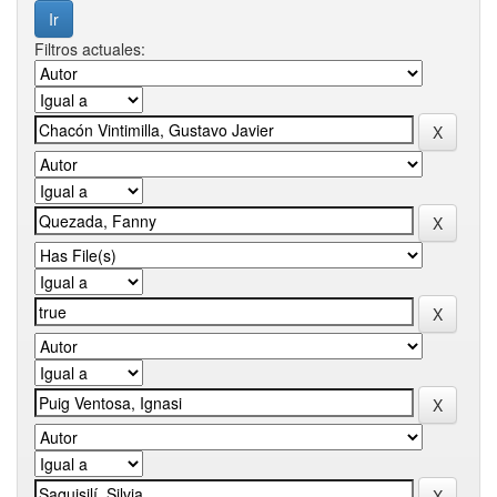
Filtros actuales: