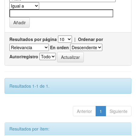
Resultados por página
|
Ordenar por
En orden
Autor/registro
Resultados 1-1 de 1.
Anterior
1
Siguiente
Resultados por ítem: