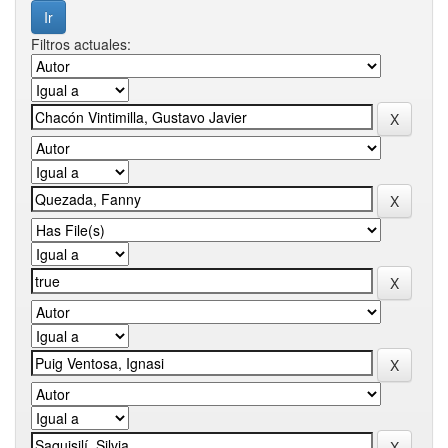
Filtros actuales: