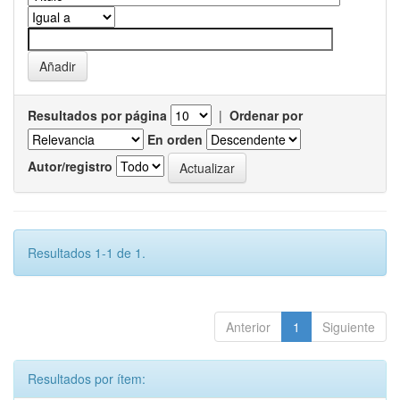
Resultados por página
|
Ordenar por
En orden
Autor/registro
Resultados 1-1 de 1.
Anterior
1
Siguiente
Resultados por ítem: