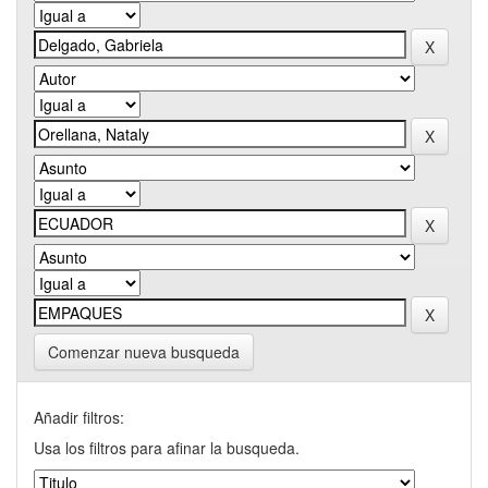
Comenzar nueva busqueda
Añadir filtros:
Usa los filtros para afinar la busqueda.