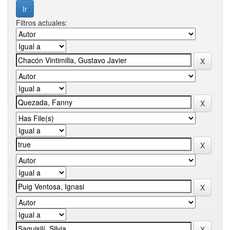
Filtros actuales: