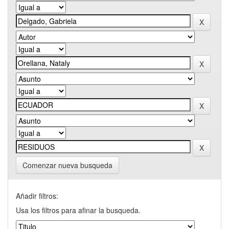
Comenzar nueva busqueda
Añadir filtros:
Usa los filtros para afinar la busqueda.