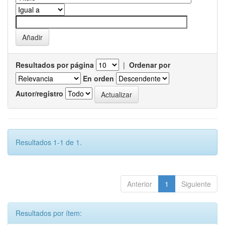
Resultados por página
|
Ordenar por
En orden
Autor/registro
Resultados 1-1 de 1.
Anterior
1
Siguiente
Resultados por ítem: