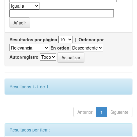
Resultados por página
|
Ordenar por
En orden
Autor/registro
Resultados 1-1 de 1.
Anterior
1
Siguiente
Resultados por ítem: