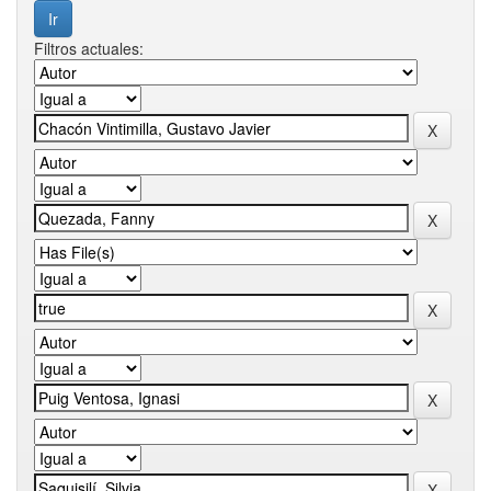
Filtros actuales: