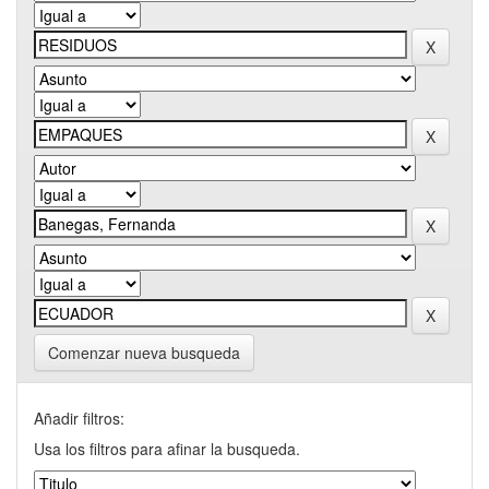
Comenzar nueva busqueda
Añadir filtros:
Usa los filtros para afinar la busqueda.