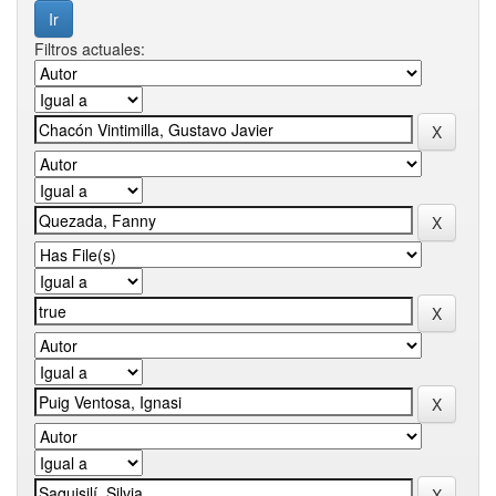
Filtros actuales: