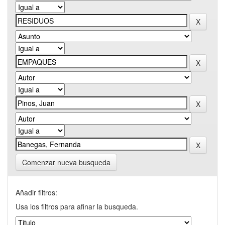
Comenzar nueva busqueda
Añadir filtros:
Usa los filtros para afinar la busqueda.