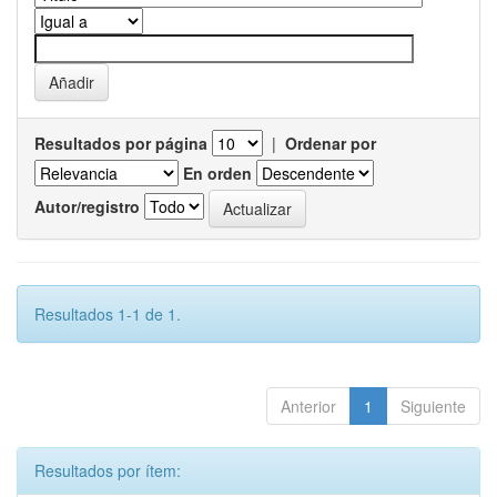
Resultados por página
|
Ordenar por
En orden
Autor/registro
Resultados 1-1 de 1.
Anterior
1
Siguiente
Resultados por ítem: