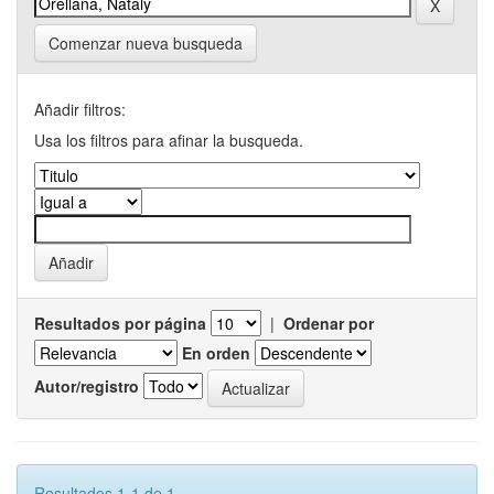
Comenzar nueva busqueda
Añadir filtros:
Usa los filtros para afinar la busqueda.
Resultados por página
|
Ordenar por
En orden
Autor/registro
Resultados 1-1 de 1.