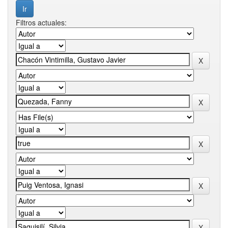
Filtros actuales: