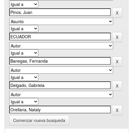
Comenzar nueva busqueda