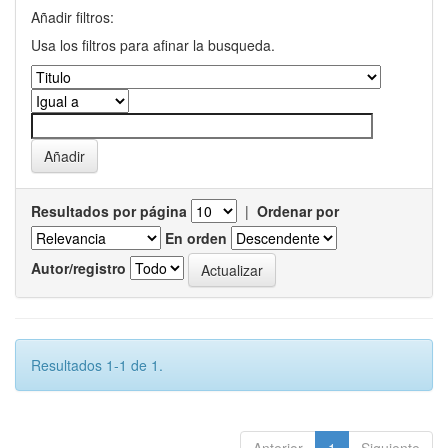
Añadir filtros:
Usa los filtros para afinar la busqueda.
Resultados por página
|
Ordenar por
En orden
Autor/registro
Resultados 1-1 de 1.