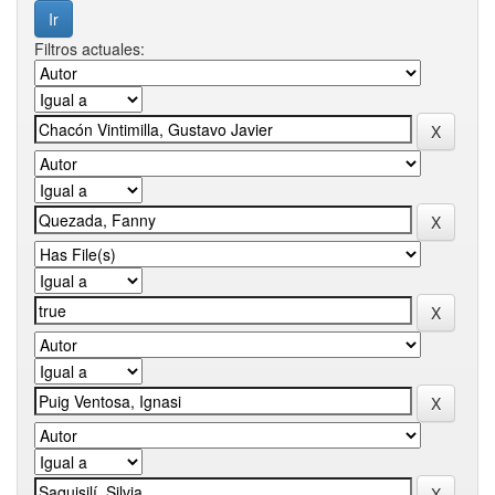
Filtros actuales: