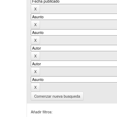
Comenzar nueva busqueda
Añadir filtros: