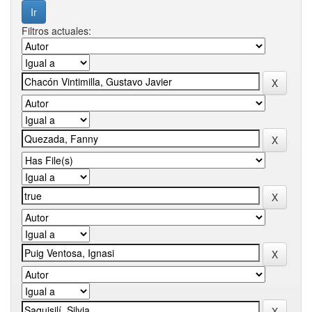
Filtros actuales: