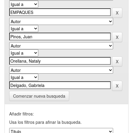
Comenzar nueva busqueda
Añadir filtros:
Usa los filtros para afinar la busqueda.