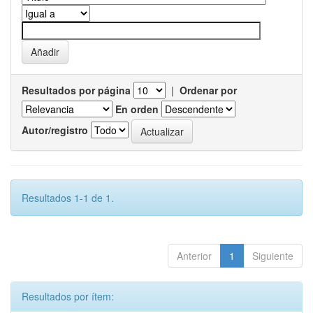
Resultados por página
|
Ordenar por
En orden
Autor/registro
Resultados 1-1 de 1.
Anterior
1
Siguiente
Resultados por ítem: