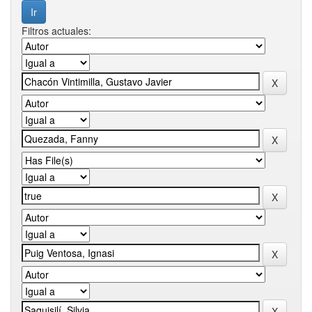
Filtros actuales: