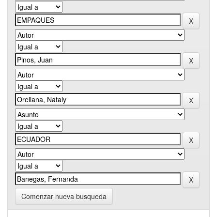
Comenzar nueva busqueda