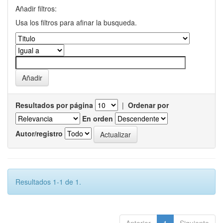
Añadir filtros:
Usa los filtros para afinar la busqueda.
Resultados por página
|
Ordenar por
En orden
Autor/registro
Resultados 1-1 de 1.