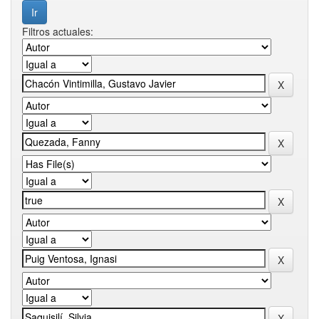
Filtros actuales: