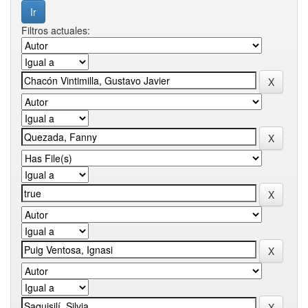
Filtros actuales: