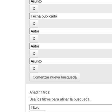
Comenzar nueva busqueda
Añadir filtros:
Usa los filtros para afinar la busqueda.