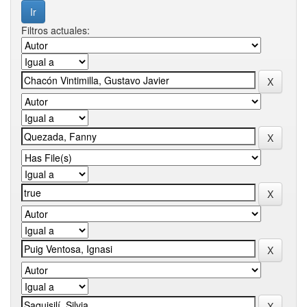
Filtros actuales: