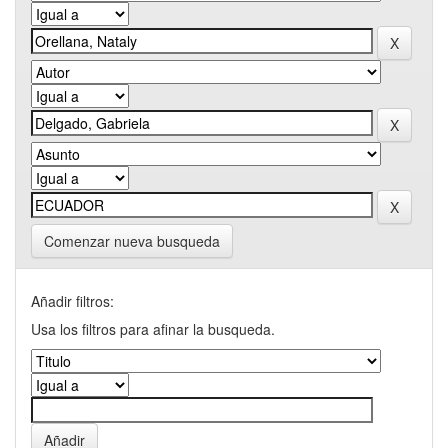
Comenzar nueva busqueda
Añadir filtros:
Usa los filtros para afinar la busqueda.