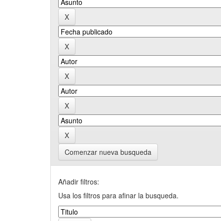
Comenzar nueva busqueda
Añadir filtros:
Usa los filtros para afinar la busqueda.