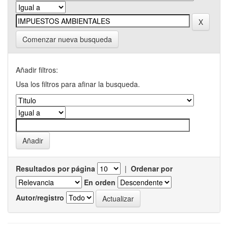
Comenzar nueva busqueda
Añadir filtros:
Usa los filtros para afinar la busqueda.
Resultados por página
|
Ordenar por
En orden
Autor/registro