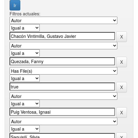
Filtros actuales: