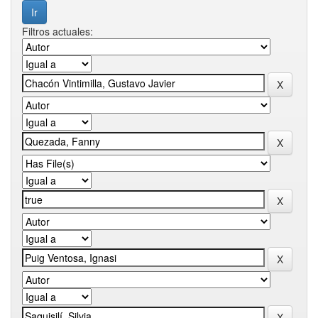
Filtros actuales: