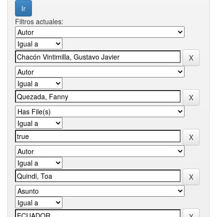
Filtros actuales: