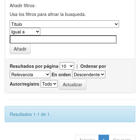
Añadir filtros:
Usa los filtros para afinar la busqueda.
Resultados por página
|
Ordenar por
En orden
Autor/registro
Resultados 1-1 de 1.