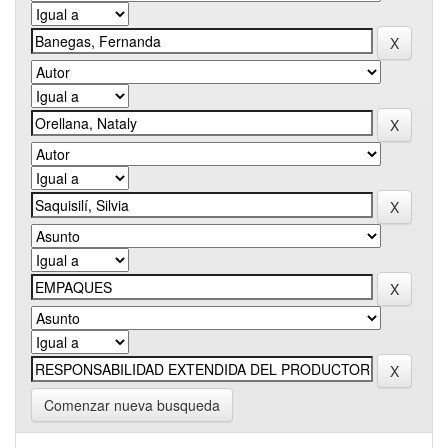
Comenzar nueva busqueda