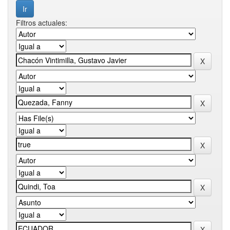
Filtros actuales: