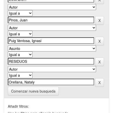
Comenzar nueva busqueda
Añadir filtros: