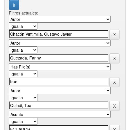
Filtros actuales: