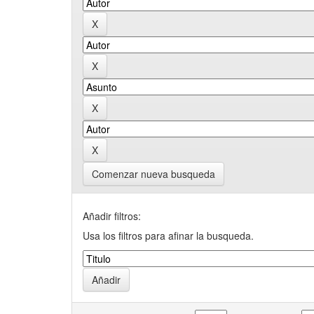
Comenzar nueva busqueda
Añadir filtros:
Usa los filtros para afinar la busqueda.