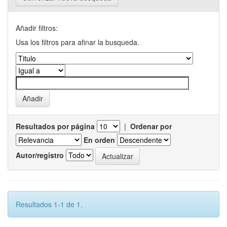
Añadir filtros:
Usa los filtros para afinar la busqueda.
Resultados por página
|
Ordenar por
En orden
Autor/registro
Resultados 1-1 de 1.