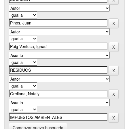
Comenzar nueva busqueda