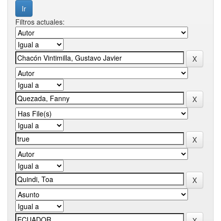
Filtros actuales: