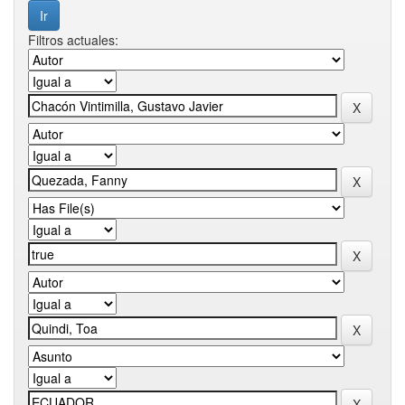
Filtros actuales: