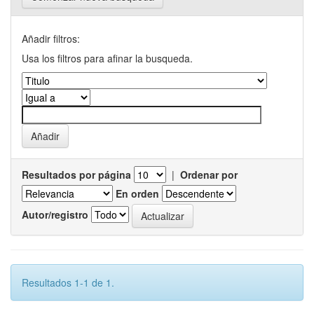
Añadir filtros:
Usa los filtros para afinar la busqueda.
Resultados por página
|
Ordenar por
En orden
Autor/registro
Resultados 1-1 de 1.