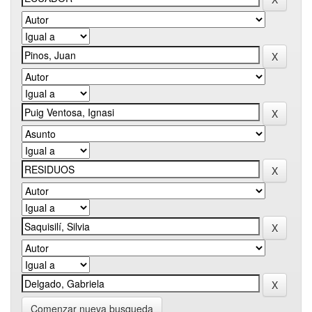
Comenzar nueva busqueda