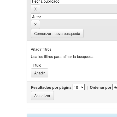
Comenzar nueva busqueda
Añadir filtros:
Usa los filtros para afinar la busqueda.
Resultados por página
|
Ordenar por