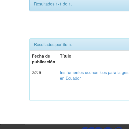
Resultados 1-1 de 1.
Resultados por ítem:
Fecha de
Título
publicación
2018
Instrumentos económicos para la ges
en Ecuador