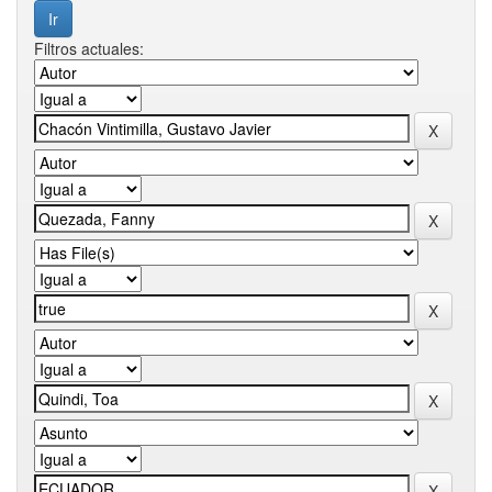
Filtros actuales: