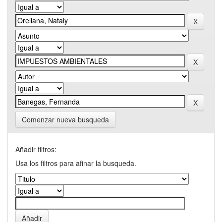
Comenzar nueva busqueda
Añadir filtros:
Usa los filtros para afinar la busqueda.