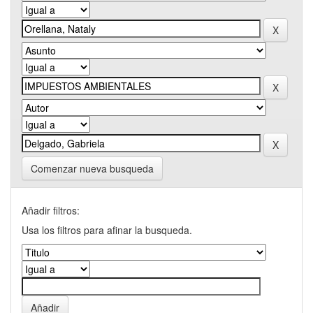
Comenzar nueva busqueda
Añadir filtros:
Usa los filtros para afinar la busqueda.