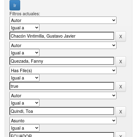
Filtros actuales: