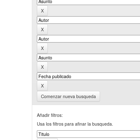
Comenzar nueva busqueda
Añadir filtros:
Usa los filtros para afinar la busqueda.